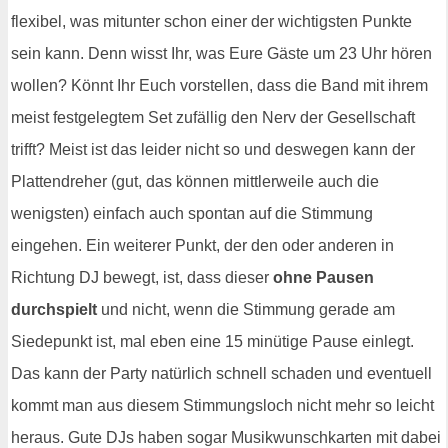
flexibel, was mitunter schon einer der wichtigsten Punkte
sein kann. Denn wisst Ihr, was Eure Gäste um 23 Uhr hören
wollen? Könnt Ihr Euch vorstellen, dass die Band mit ihrem
meist festgelegtem Set zufällig den Nerv der Gesellschaft
trifft? Meist ist das leider nicht so und deswegen kann der
Plattendreher (gut, das können mittlerweile auch die
wenigsten) einfach auch spontan auf die Stimmung
eingehen. Ein weiterer Punkt, der den oder anderen in
Richtung DJ bewegt, ist, dass dieser
ohne Pausen
durchspielt
und nicht, wenn die Stimmung gerade am
Siedepunkt ist, mal eben eine 15 minütige Pause einlegt.
Das kann der Party natürlich schnell schaden und eventuell
kommt man aus diesem Stimmungsloch nicht mehr so leicht
heraus. Gute DJs haben sogar Musikwunschkarten mit dabei