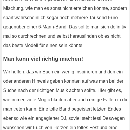
Mischung, wie man es sonst nicht erreichen könnte, sondern
spart wahrscheinlich sogar noch mehrere Tausend Euro
gegenüber einer 6-Mann-Band. Das sollte man sich definitiv
mal so durchrechnen und selbst herausfinden ob es nicht
das beste Modell für einen sein könnte.
Man kann viel richtig machen!
Wir hoffen, das wir Euch ein wenig inspirieren und den ein
oder anderen Hinweis geben konnten auf was man bei der
Suche nach der richtigen Musik achten sollte. Hier gibt es,
wie immer, viele Möglichkeiten aber auch einige Fallen in die
man treten kann. Eine tolle Band begeistert letzten Endes
ebenso wie ein engagierter DJ, soviel steht fest! Deswegen
wünschen wir Euch von Herzen ein tolles Fest und eine