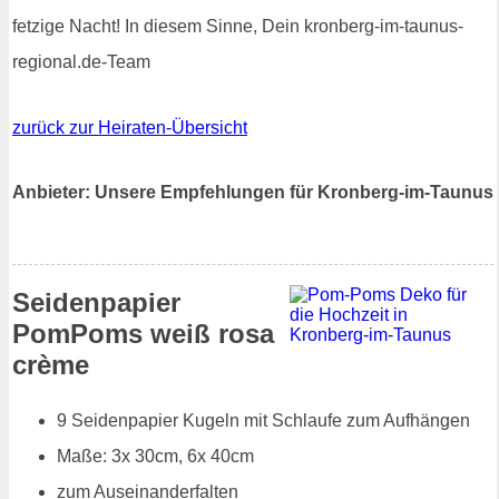
fetzige Nacht! In diesem Sinne, Dein kronberg-im-taunus-
regional.de-Team
zurück zur Heiraten-Übersicht
Anbieter: Unsere Empfehlungen für Kronberg-im-Taunus
Seidenpapier
PomPoms weiß rosa
crème
9 Seidenpapier Kugeln mit Schlaufe zum Aufhängen
Maße: 3x 30cm, 6x 40cm
zum Auseinanderfalten