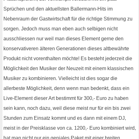
Sprüchen und den aktuellsten Ballermann-Hits im
Nebenraum der Gastwirtschaft für die richtige Stimmung zu
sorgen. Jedoch muss man eben auch selbigen nicht
ausschliessen nur weil man dieses Element gerne den
konservativeren älteren Generationen dieses altbewährte
Produkt nicht vorenthalten möchte! Es besteht jederzeit die
Möglichkeit den Musiker der Neuzeit mit einem klassischen
Musiker zu kombinieren. Vielleicht ist dies sogar die
allerbeste Möglichkeit, denn wenn man bedenkt, dass ein
Live-Element dieser Art bestimmt für 300,- Euro zu haben
sein kann, noch dazu, weil diese meist nur für ein bis zwei
Stunden zum Einsatz kommt und es dann mit einem DJ,
meist in der Preisklasse von ca. 1200,- Euro kombiniert wird,
hat man nicht nur ein geniales Paket mit einer breiten