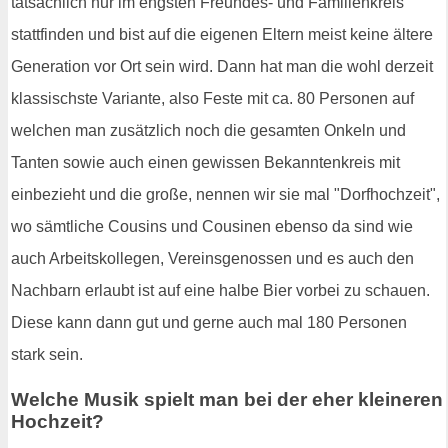
tatsächlich nur im engsten Freundes- und Familienkreis
stattfinden und bist auf die eigenen Eltern meist keine ältere
Generation vor Ort sein wird. Dann hat man die wohl derzeit
klassischste Variante, also Feste mit ca. 80 Personen auf
welchen man zusätzlich noch die gesamten Onkeln und
Tanten sowie auch einen gewissen Bekanntenkreis mit
einbezieht und die große, nennen wir sie mal "Dorfhochzeit",
wo sämtliche Cousins und Cousinen ebenso da sind wie
auch Arbeitskollegen, Vereinsgenossen und es auch den
Nachbarn erlaubt ist auf eine halbe Bier vorbei zu schauen.
Diese kann dann gut und gerne auch mal 180 Personen
stark sein.
Welche Musik spielt man bei der eher kleineren
Hochzeit?