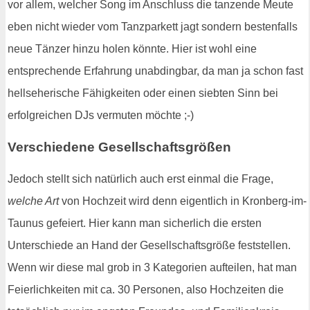
vor allem, welcher Song im Anschluss die tanzende Meute
eben nicht wieder vom Tanzparkett jagt sondern bestenfalls
neue Tänzer hinzu holen könnte. Hier ist wohl eine
entsprechende Erfahrung unabdingbar, da man ja schon fast
hellseherische Fähigkeiten oder einen siebten Sinn bei
erfolgreichen DJs vermuten möchte ;-)
Verschiedene Gesellschaftsgrößen
Jedoch stellt sich natürlich auch erst einmal die Frage,
welche Art
von Hochzeit wird denn eigentlich in Kronberg-im-
Taunus gefeiert. Hier kann man sicherlich die ersten
Unterschiede an Hand der Gesellschaftsgröße feststellen.
Wenn wir diese mal grob in 3 Kategorien aufteilen, hat man
Feierlichkeiten mit ca. 30 Personen, also Hochzeiten die