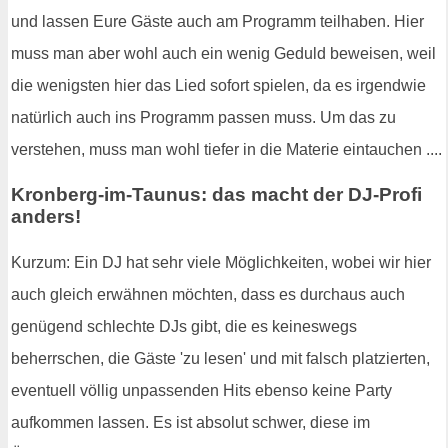
und lassen Eure Gäste auch am Programm teilhaben. Hier
muss man aber wohl auch ein wenig Geduld beweisen, weil
die wenigsten hier das Lied sofort spielen, da es irgendwie
natürlich auch ins Programm passen muss. Um das zu
verstehen, muss man wohl tiefer in die Materie eintauchen ....
Kronberg-im-Taunus: das macht der DJ-Profi
anders!
Kurzum: Ein DJ hat sehr viele Möglichkeiten, wobei wir hier
auch gleich erwähnen möchten, dass es durchaus auch
genügend schlechte DJs gibt, die es keineswegs
beherrschen, die Gäste 'zu lesen' und mit falsch platzierten,
eventuell völlig unpassenden Hits ebenso keine Party
aufkommen lassen. Es ist absolut schwer, diese im