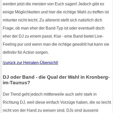
werden jetzt die meisten von Euch sagen! Jedoch gibt es
einige Möglichkeiten und hier die richtige Wahl zu treffen ist
mitunter nicht leicht. Zu allererst stellt sich natürlich dich
Frage, ob man eher der Band-Typ ist oder eventuell doch
eher der DJ zu einem passt. Klar - eine Band bietet Live-
Feeling pur und wenn man die richtige gewählt hat kann sie
definitiv für Action sorgen.
[
zurück zur Heiraten-Übersicht
]
DJ oder Band - die Qual der Wahl in Kronberg-
im-Taunus?
Der Trend geht jedoch mittlerweile auch sehr stark in
Richtung DJ, weil diese einfach Vorzüge haben, die so leicht
nicht von der Hand zu weisen sind. DJs sind äusserst