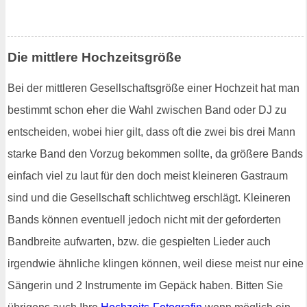
Die mittlere Hochzeitsgröße
Bei der mittleren Gesellschaftsgröße einer Hochzeit hat man
bestimmt schon eher die Wahl zwischen Band oder DJ zu
entscheiden, wobei hier gilt, dass oft die zwei bis drei Mann
starke Band den Vorzug bekommen sollte, da größere Bands
einfach viel zu laut für den doch meist kleineren Gastraum
sind und die Gesellschaft schlichtweg erschlägt. Kleineren
Bands können eventuell jedoch nicht mit der geforderten
Bandbreite aufwarten, bzw. die gespielten Lieder auch
irgendwie ähnliche klingen können, weil diese meist nur eine
Sängerin und 2 Instrumente im Gepäck haben. Bitten Sie