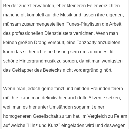
Bei der zuerst erwähnten, eher kleineren Feier verzichten
manche oft komplett auf die Musik und lassen ihre eigenen,
mühsam zusammengestellten iTunes-Playlisten die Arbeit
des professionellen Dienstleisters verrichten. Wenn man
keinen großen Drang verspürt, eine Tanzparty anzubieten
kann das sicherlich eine Lösung sein um zumindest für
schöne Hintergrundmusik zu sorgen, damit man wenigsten
das Geklapper des Bestecks nicht vordergründig hört.
Wenn man jedoch gerne tanzt und mit den Freunden feiern
möchte, kann man definitiv hier auch tolle Akzente setzen,
weil man es hier unter Umständen sogar mit einer
homogeneren Gesellschaft zu tun hat. Im Vergleich zu Feiern
auf welche "Hinz und Kunz" eingeladen wird und deswegen