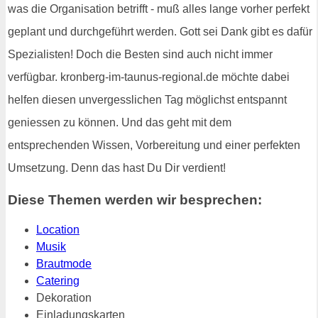
was die Organisation betrifft - muß alles lange vorher perfekt
geplant und durchgeführt werden. Gott sei Dank gibt es dafür
Spezialisten! Doch die Besten sind auch nicht immer
verfügbar. kronberg-im-taunus-regional.de möchte dabei
helfen diesen unvergesslichen Tag möglichst entspannt
geniessen zu können. Und das geht mit dem
entsprechenden Wissen, Vorbereitung und einer perfekten
Umsetzung. Denn das hast Du Dir verdient!
Diese Themen werden wir besprechen:
Location
Musik
Brautmode
Catering
Dekoration
Einladungskarten